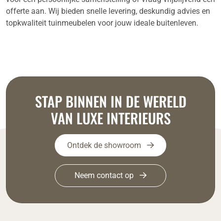
offerte aan. Wij bieden snelle levering, deskundig advies en
topkwaliteit tuinmeubelen voor jouw ideale buitenleven.
STAP BINNEN IN DE WERELD
VAN LUXE INTERIEURS
Ontdek de showroom
Neem contact op