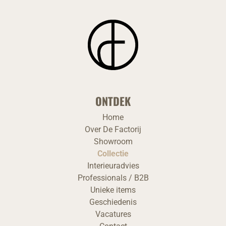
ONTDEK
Home
Over De Factorij
Showroom
Collectie
Interieuradvies
Professionals / B2B
Unieke items
Geschiedenis
Vacatures