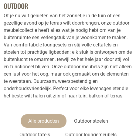
OUTDOOR
Of je nu wilt genieten van het zonnetje in de tuin of een
gezellige avond op je terras wilt doorbrengen, onze outdoor
meubelcollectie heeft alles wat je nodig hebt om van je
buitenruimte een verlengstuk van je woonkamer te maken.
Van comfortabele loungesets en stijlvolle eettafels en
stoelen tot prachtige ligbedden: elk stuk is ontworpen om de
buitenlucht te omarmen, terwijl ze het hele jaar door stijlvol
en functioneel blijven. Onze outdoor meubels zijn niet alleen
een lust voor het oog, maar ook gemaakt om de elementen
te weerstaan. Duurzaam, weersbestendig en
onderhoudsvriendelijk. Perfect voor elke levensgenieter die
het beste wilt halen uit zijn of haar tuin, balkon of terras.
Alle producten
Outdoor stoelen
Outdoor tafels
Outdoor loungemeubels