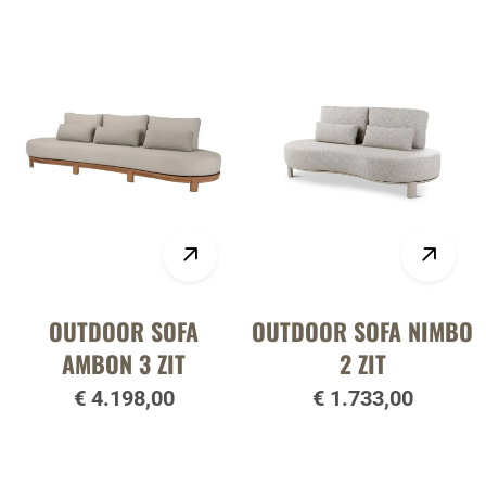
OUTDOOR SOFA
OUTDOOR SOFA NIMBO
AMBON 3 ZIT
2 ZIT
€ 4.198,00
€ 1.733,00