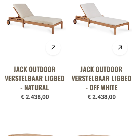
JACK OUTDOOR
JACK OUTDOOR
VERSTELBAAR LIGBED
VERSTELBAAR LIGBED
- NATURAL
- OFF WHITE
€ 2.438,00
€ 2.438,00