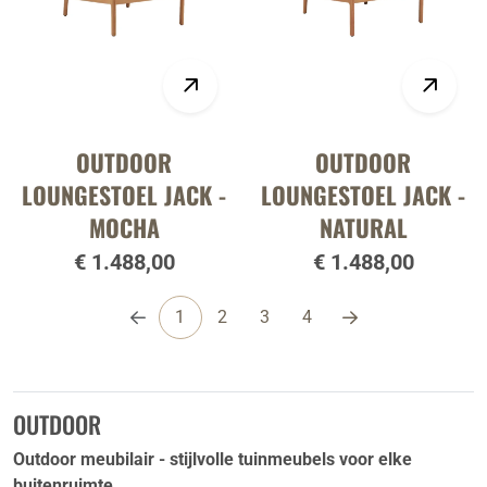
OUTDOOR
OUTDOOR
LOUNGESTOEL JACK -
LOUNGESTOEL JACK -
MOCHA
NATURAL
€ 1.488,00
€ 1.488,00
1
2
3
4
OUTDOOR
Outdoor meubilair - stijlvolle tuinmeubels voor elke
buitenruimte