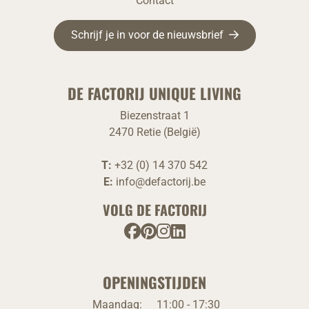
Contact
Schrijf je in voor de nieuwsbrief
DE FACTORIJ UNIQUE LIVING
Biezenstraat 1
2470 Retie (België)
T:
+32 (0) 14 370 542
E:
info@defactorij.be
VOLG DE FACTORIJ
OPENINGSTIJDEN
Maandag:
11:00 - 17:30