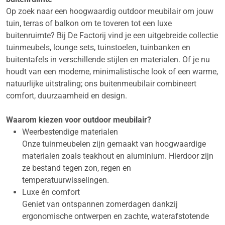
Op zoek naar een hoogwaardig outdoor meubilair om jouw
tuin, terras of balkon om te toveren tot een luxe
buitenruimte? Bij De Factorij vind je een uitgebreide collectie
tuinmeubels, lounge sets, tuinstoelen, tuinbanken en
buitentafels in verschillende stijlen en materialen. Of je nu
houdt van een moderne, minimalistische look of een warme,
natuurlijke uitstraling; ons buitenmeubilair combineert
comfort, duurzaamheid en design.
Waarom kiezen voor outdoor meubilair?
Weerbestendige materialen
Onze tuinmeubelen zijn gemaakt van hoogwaardige
materialen zoals teakhout en aluminium. Hierdoor zijn
ze bestand tegen zon, regen en
temperatuurwisselingen.
Luxe én comfort
Geniet van ontspannen zomerdagen dankzij
ergonomische ontwerpen en zachte, waterafstotende