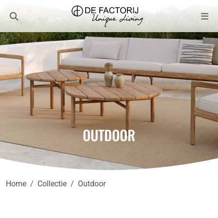
OUTDOOR
Home
Collectie
Outdoor