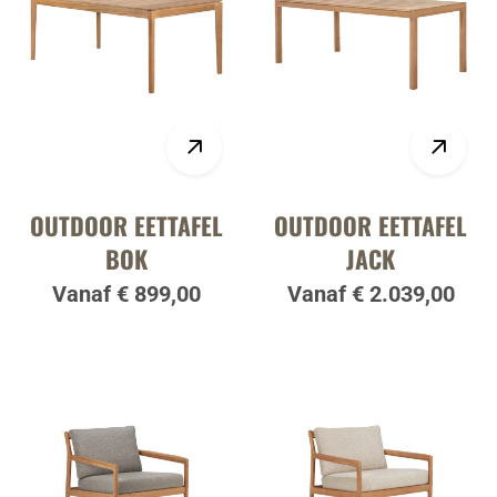
OUTDOOR EETTAFEL
OUTDOOR EETTAFEL
BOK
JACK
Vanaf € 899,00
Vanaf € 2.039,00