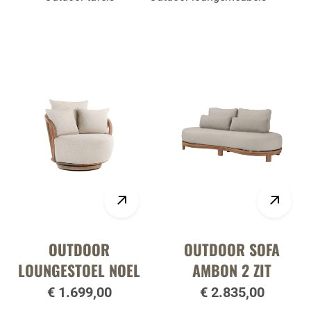
OUTDOOR
OUTDOOR SOFA
LOUNGESTOEL NOEL
AMBON 2 ZIT
€ 1.699,00
€ 2.835,00