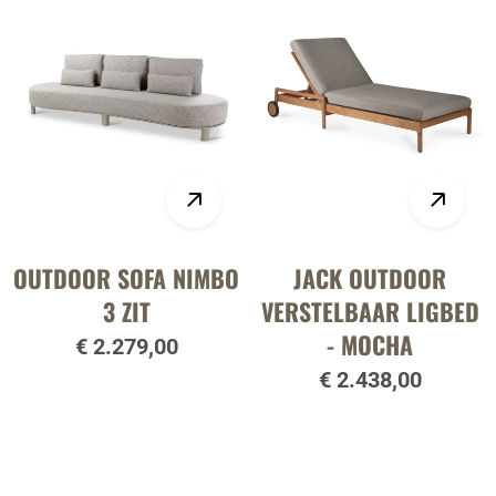
OUTDOOR SOFA NIMBO
JACK OUTDOOR
3 ZIT
VERSTELBAAR LIGBED
- MOCHA
€ 2.279,00
€ 2.438,00