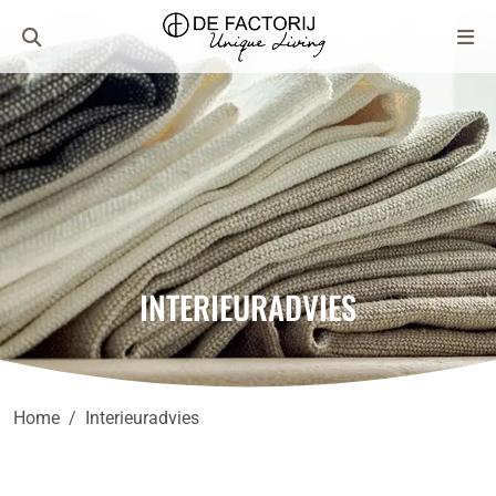
INTERIEURADVIES
Home
Interieuradvies