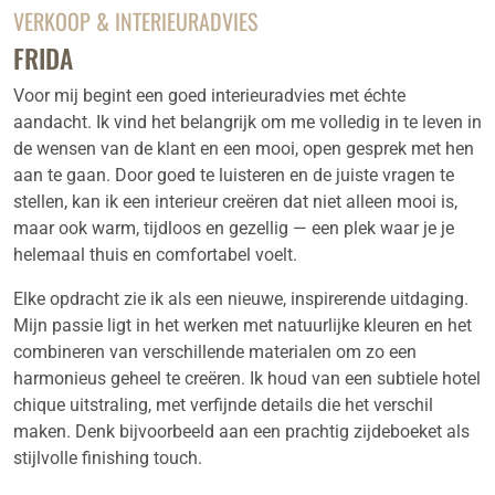
VERKOOP & INTERIEURADVIES
FRIDA
Voor mij begint een goed interieuradvies met échte
aandacht. Ik vind het belangrijk om me volledig in te leven in
de wensen van de klant en een mooi, open gesprek met hen
aan te gaan. Door goed te luisteren en de juiste vragen te
stellen, kan ik een interieur creëren dat niet alleen mooi is,
maar ook warm, tijdloos en gezellig — een plek waar je je
helemaal thuis en comfortabel voelt.
Elke opdracht zie ik als een nieuwe, inspirerende uitdaging.
Mijn passie ligt in het werken met natuurlijke kleuren en het
combineren van verschillende materialen om zo een
harmonieus geheel te creëren. Ik houd van een subtiele hotel
chique uitstraling, met verfijnde details die het verschil
maken. Denk bijvoorbeeld aan een prachtig zijdeboeket als
stijlvolle finishing touch.