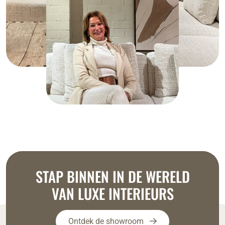
STAP BINNEN IN DE WERELD
VAN LUXE INTERIEURS
Ontdek de showroom