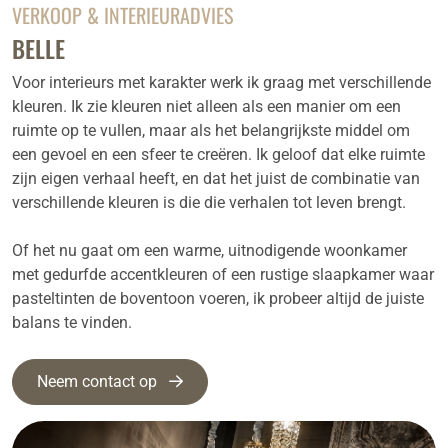
VERKOOP & INTERIEURADVIES
BELLE
Voor interieurs met karakter werk ik graag met verschillende
kleuren. Ik zie kleuren niet alleen als een manier om een
ruimte op te vullen, maar als het belangrijkste middel om
een gevoel en een sfeer te creëren. Ik geloof dat elke ruimte
zijn eigen verhaal heeft, en dat het juist de combinatie van
verschillende kleuren is die die verhalen tot leven brengt.
Of het nu gaat om een warme, uitnodigende woonkamer
met gedurfde accentkleuren of een rustige slaapkamer waar
pasteltinten de boventoon voeren, ik probeer altijd de juiste
balans te vinden.
Neem contact op