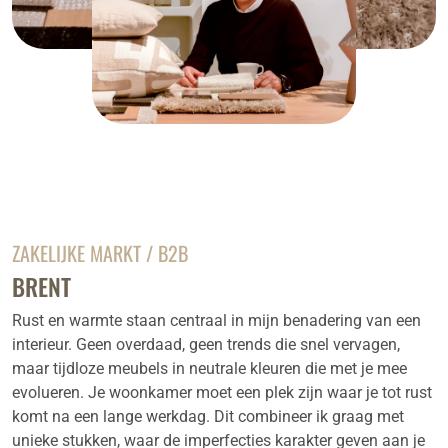
ZAKELIJKE MARKT / B2B
BRENT
Rust en warmte staan centraal in mijn benadering van een
interieur. Geen overdaad, geen trends die snel vervagen,
maar tijdloze meubels in neutrale kleuren die met je mee
evolueren. Je woonkamer moet een plek zijn waar je tot rust
komt na een lange werkdag. Dit combineer ik graag met
unieke stukken, waar de imperfecties karakter geven aan je