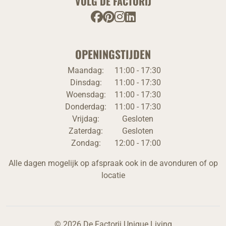
VOLG DE FACTORIJ
OPENINGSTIJDEN
Maandag:
11:00 - 17:30
Dinsdag:
11:00 - 17:30
Woensdag:
11:00 - 17:30
Donderdag:
11:00 - 17:30
Vrijdag:
Gesloten
Zaterdag:
Gesloten
Zondag:
12:00 - 17:00
Alle dagen mogelijk op afspraak ook in de avonduren of op
locatie
© 2026 De Factorij Unique Living