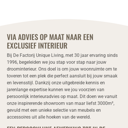
VIA ADVIES OP MAAT NAAR EEN
EXCLUSIEF INTERIEUR
Bij De Factorij Unique Living, met 30 jaar ervaring sinds
1996, begeleiden we jou stap voor stap naar jouw
droominterieur. Ons doel is om jouw woonruimte om te
toveren tot een plek die perfect aansluit bij jouw smaak
en levensstijl. Dankzij onze uitgebreide kennis en
jarenlange expertise kunnen we jou voorzien van
persoonlijk interieuradvies op maat. Dit doen we vanuit
onze inspirerende showroom van maar liefst 3000m²,
gevuld met een unieke selectie van meubels en
accessoires uit alle hoeken van de wereld.