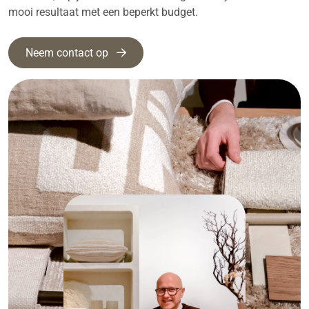
mooi resultaat met een beperkt budget.
Neem contact op