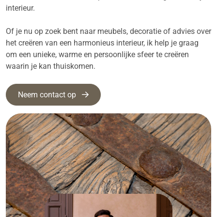
interieur.
Of je nu op zoek bent naar meubels, decoratie of advies over
het creëren van een harmonieus interieur, ik help je graag
om een unieke, warme en persoonlijke sfeer te creëren
waarin je kan thuiskomen.
Neem contact op