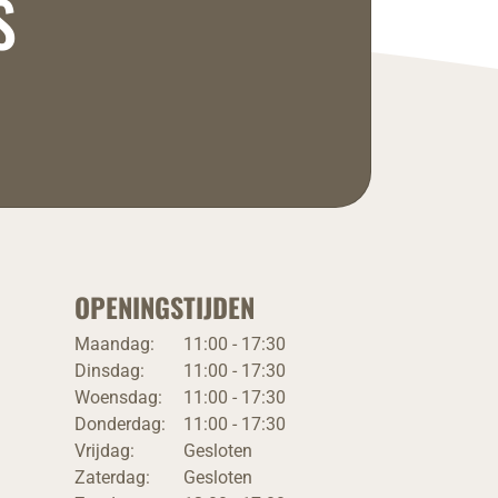
S
OPENINGSTIJDEN
Maandag:
11:00 - 17:30
Dinsdag:
11:00 - 17:30
Woensdag:
11:00 - 17:30
Donderdag:
11:00 - 17:30
Vrijdag:
Gesloten
Zaterdag:
Gesloten