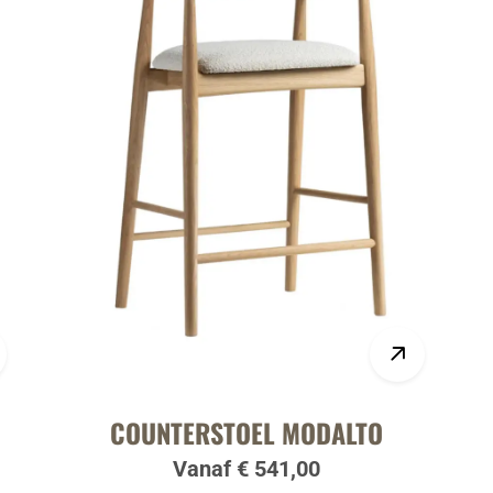
COUNTERSTOEL MODALTO
Vanaf € 541,00