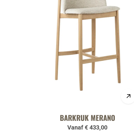
BARKRUK MERANO
Vanaf € 433,00