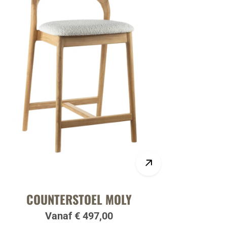
COUNTERSTOEL MOLY
Vanaf € 497,00