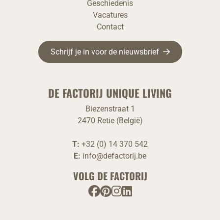
Geschiedenis
Vacatures
Contact
Schrijf je in voor de nieuwsbrief
DE FACTORIJ UNIQUE LIVING
Biezenstraat 1
2470 Retie (België)
T:
+32 (0) 14 370 542
E:
info@defactorij.be
VOLG DE FACTORIJ