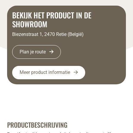
BEKIJK HET PRODUCT IN DE
SHOWROOM
Biezenstraat 1, 2470 Retie (België)
Plan je route
Meer product informatie
PRODUCTBESCHRIJVING