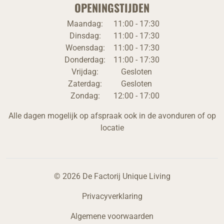
OPENINGSTIJDEN
Maandag:
11:00 - 17:30
Dinsdag:
11:00 - 17:30
Woensdag:
11:00 - 17:30
Donderdag:
11:00 - 17:30
Vrijdag:
Gesloten
Zaterdag:
Gesloten
Zondag:
12:00 - 17:00
Alle dagen mogelijk op afspraak ook in de avonduren of op
locatie
© 2026 De Factorij Unique Living
Privacyverklaring
Algemene voorwaarden