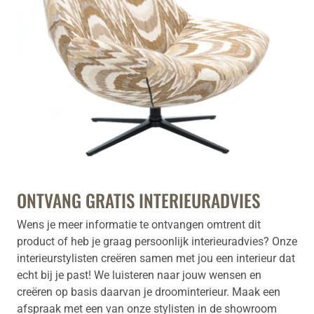
ONTVANG GRATIS INTERIEURADVIES
Wens je meer informatie te ontvangen omtrent dit
product of heb je graag persoonlijk interieuradvies? Onze
interieurstylisten creëren samen met jou een interieur dat
echt bij je past! We luisteren naar jouw wensen en
creëren op basis daarvan je droominterieur. Maak een
afspraak met een van onze stylisten in de showroom