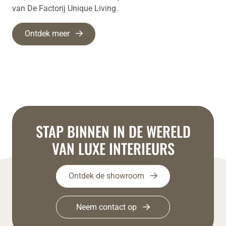
van De Factorij Unique Living.
Ontdek meer
STAP BINNEN IN DE WERELD
VAN LUXE INTERIEURS
Ontdek de showroom
Neem contact op