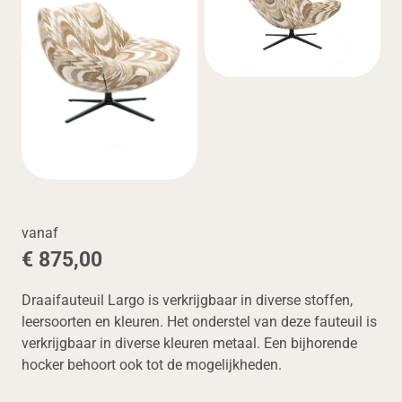
vanaf
€ 875,00
Draaifauteuil Largo is verkrijgbaar in diverse stoffen,
leersoorten en kleuren. Het onderstel van deze fauteuil is
verkrijgbaar in diverse kleuren metaal. Een bijhorende
hocker behoort ook tot de mogelijkheden.