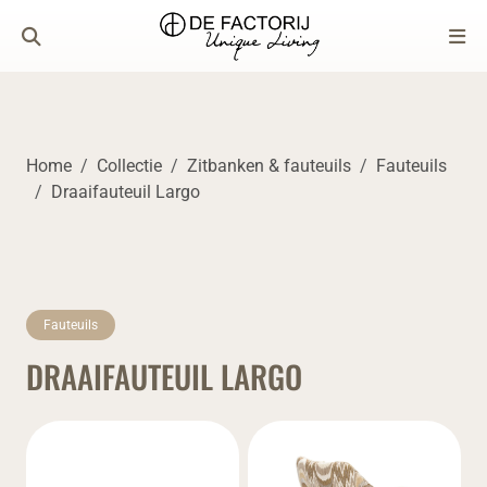
Home
Collectie
Zitbanken & fauteuils
Fauteuils
Draaifauteuil Largo
Fauteuils
DRAAIFAUTEUIL LARGO