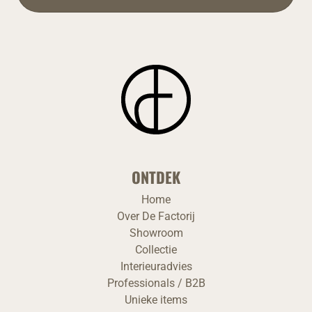
ONTDEK
Home
Over De Factorij
Showroom
Collectie
Interieuradvies
Professionals / B2B
Unieke items