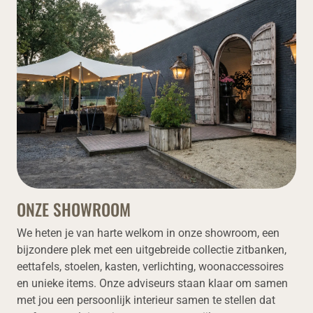
ONZE SHOWROOM
We heten je van harte welkom in onze showroom, een
bijzondere plek met een uitgebreide collectie zitbanken,
eettafels, stoelen, kasten, verlichting, woonaccessoires
en unieke items. Onze adviseurs staan klaar om samen
met jou een persoonlijk interieur samen te stellen dat