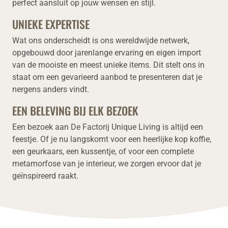
perfect aansluit op jouw wensen en stijl.
UNIEKE EXPERTISE
Wat ons onderscheidt is ons wereldwijde netwerk,
opgebouwd door jarenlange ervaring en eigen import
van de mooiste en meest unieke items. Dit stelt ons in
staat om een gevarieerd aanbod te presenteren dat je
nergens anders vindt.
EEN BELEVING BIJ ELK BEZOEK
Een bezoek aan De Factorij Unique Living is altijd een
feestje. Of je nu langskomt voor een heerlijke kop koffie,
een geurkaars, een kussentje, of voor een complete
metamorfose van je interieur, we zorgen ervoor dat je
geïnspireerd raakt.