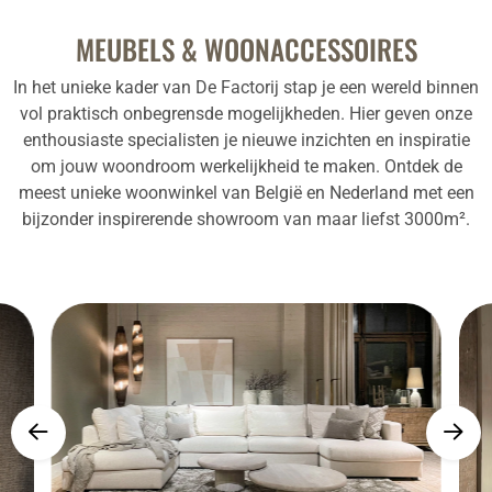
MEUBELS & WOONACCESSOIRES
In het unieke kader van De Factorij stap je een wereld binnen
vol praktisch onbegrensde mogelijkheden. Hier geven onze
enthousiaste specialisten je nieuwe inzichten en inspiratie
om jouw woondroom werkelijkheid te maken. Ontdek de
meest unieke woonwinkel van België en Nederland met een
bijzonder inspirerende showroom van maar liefst 3000m².