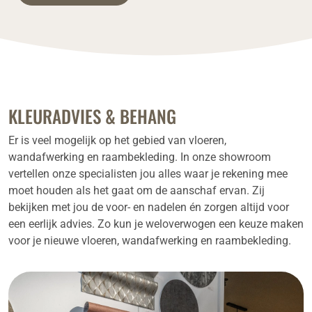
KLEURADVIES & BEHANG
Er is veel mogelijk op het gebied van vloeren,
wandafwerking en raambekleding. In onze showroom
vertellen onze specialisten jou alles waar je rekening mee
moet houden als het gaat om de aanschaf ervan. Zij
bekijken met jou de voor- en nadelen én zorgen altijd voor
een eerlijk advies. Zo kun je weloverwogen een keuze maken
voor je nieuwe vloeren, wandafwerking en raambekleding.