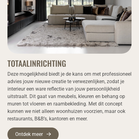
TOTAALINRICHTING
Deze mogelijkheid biedt je de kans om met professioneel
advies jouw nieuwe creatie te verwezenlijken, zodat je
interieur een ware reflectie van jouw persoonlijkheid
uitstraalt. Dit gaat van meubels, kleuren en behang op
muren tot vloeren en raambekleding. Met dit concept
kunnen we niet alleen woonhuizen voorzien, maar ook
restaurants, B&B’s, kantoren en meer.
Ontdek meer