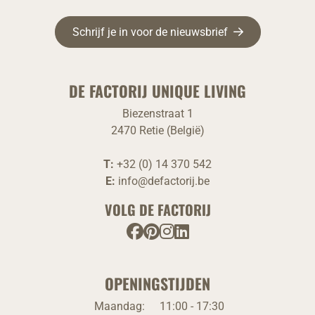
Schrijf je in voor de nieuwsbrief
DE FACTORIJ UNIQUE LIVING
Biezenstraat 1
2470 Retie (België)
T:
+32 (0) 14 370 542
E:
info@defactorij.be
VOLG DE FACTORIJ
OPENINGSTIJDEN
Maandag:
11:00 - 17:30