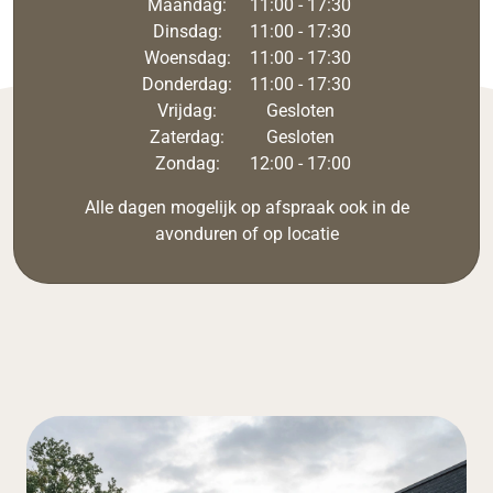
Maandag:
11:00 - 17:30
Dinsdag:
11:00 - 17:30
Woensdag:
11:00 - 17:30
Donderdag:
11:00 - 17:30
Vrijdag:
Gesloten
Zaterdag:
Gesloten
Zondag:
12:00 - 17:00
Alle dagen mogelijk op afspraak ook in de
avonduren of op locatie