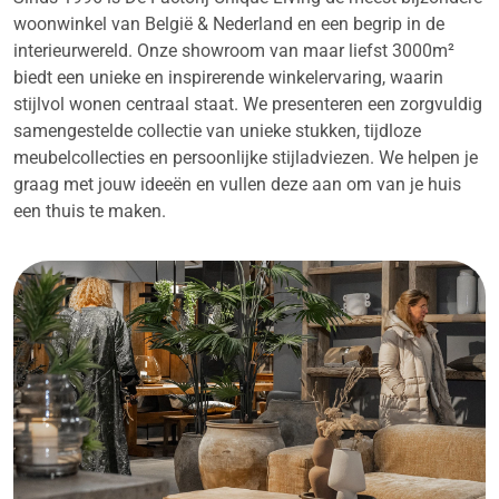
woonwinkel van België & Nederland en een begrip in de
interieurwereld. Onze showroom van maar liefst 3000m²
biedt een unieke en inspirerende winkelervaring, waarin
stijlvol wonen centraal staat. We presenteren een zorgvuldig
samengestelde collectie van unieke stukken, tijdloze
meubelcollecties en persoonlijke stijladviezen. We helpen je
graag met jouw ideeën en vullen deze aan om van je huis
een thuis te maken.