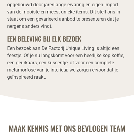
opgebouwd door jarenlange ervaring en eigen import
van de mooiste en meest unieke items. Dit stelt ons in
staat om een gevarieerd aanbod te presenteren dat je
nergens anders vindt.
EEN BELEVING BIJ ELK BEZOEK
Een bezoek aan De Factorij Unique Living is altijd een
feestje. Of je nu langskomt voor een heerlijke kop koffie,
een geurkaars, een kussentje, of voor een complete
metamorfose van je interieur, we zorgen ervoor dat je
geïnspireerd raakt.
MAAK KENNIS MET ONS BEVLOGEN TEAM