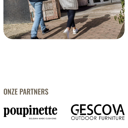
ONZE PARTNERS