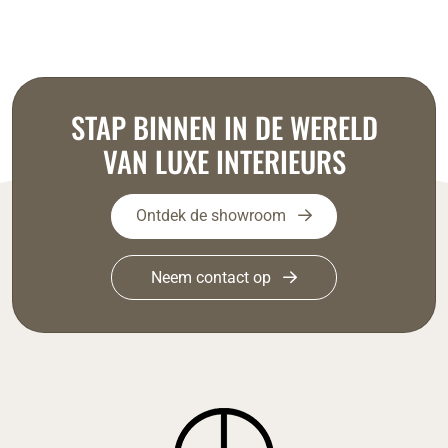
STAP BINNEN IN DE WERELD
VAN LUXE INTERIEURS
Ontdek de showroom
Neem contact op