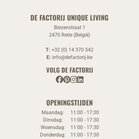
DE FACTORIJ UNIQUE LIVING
Biezenstraat 1
2470 Retie (België)
T:
+32 (0) 14 370 542
E:
info@defactorij.be
VOLG DE FACTORIJ
OPENINGSTIJDEN
Maandag:
11:00 - 17:30
Dinsdag:
11:00 - 17:30
Woensdag:
11:00 - 17:30
Donderdag:
11:00 - 17:30