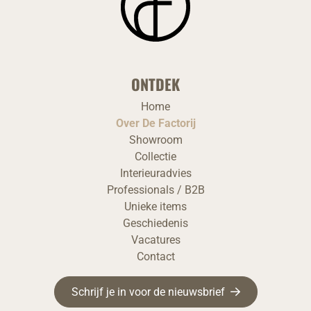
ONTDEK
Home
Over De Factorij
Showroom
Collectie
Interieuradvies
Professionals / B2B
Unieke items
Geschiedenis
Vacatures
Contact
Schrijf je in voor de nieuwsbrief