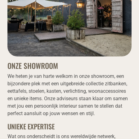
ONZE SHOWROOM
We heten je van harte welkom in onze showroom, een
bijzondere plek met een uitgebreide collectie zitbanken,
eettafels, stoelen, kasten, verlichting, woonaccessoires
en unieke items. Onze adviseurs staan klaar om samen
met jou een persoonlijk interieur samen te stellen dat
perfect aansluit op jouw wensen en stijl.
UNIEKE EXPERTISE
Wat ons onderscheidt is ons wereldwijde netwerk,