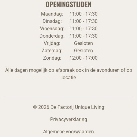
OPENINGSTIJDEN
Maandag:
11:00 - 17:30
Dinsdag:
11:00 - 17:30
Woensdag:
11:00 - 17:30
Donderdag:
11:00 - 17:30
Vrijdag:
Gesloten
Zaterdag:
Gesloten
Zondag:
12:00 - 17:00
Alle dagen mogelijk op afspraak ook in de avonduren of op
locatie
© 2026 De Factorij Unique Living
Privacyverklaring
Algemene voorwaarden