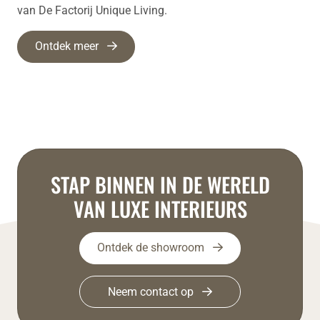
van De Factorij Unique Living.
Ontdek meer
STAP BINNEN IN DE WERELD
VAN LUXE INTERIEURS
Ontdek de showroom
Neem contact op