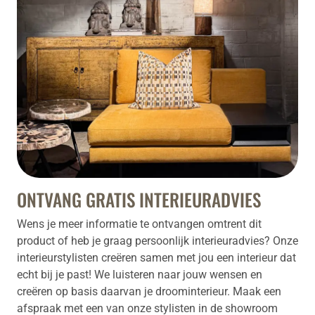
ONTVANG GRATIS INTERIEURADVIES
Wens je meer informatie te ontvangen omtrent dit
product of heb je graag persoonlijk interieuradvies? Onze
interieurstylisten creëren samen met jou een interieur dat
echt bij je past! We luisteren naar jouw wensen en
creëren op basis daarvan je droominterieur. Maak een
afspraak met een van onze stylisten in de showroom