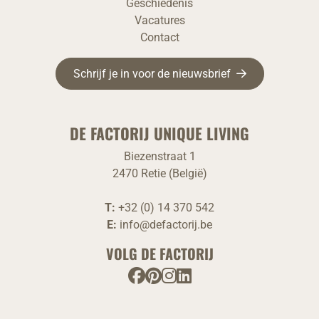
Geschiedenis
Vacatures
Contact
Schrijf je in voor de nieuwsbrief
DE FACTORIJ UNIQUE LIVING
Biezenstraat 1
2470 Retie (België)
T:
+32 (0) 14 370 542
E:
info@defactorij.be
VOLG DE FACTORIJ