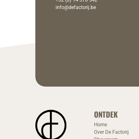
info@defactorij.be
ONTDEK
Home
Over De Factorij