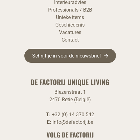
Interieuradvies
Professionals / B2B
Unieke items
Geschiedenis
Vacatures
Contact
Schrijf je in voor de nieuwsbrief
DE FACTORIJ UNIQUE LIVING
Biezenstraat 1
2470 Retie (België)
T:
+32 (0) 14 370 542
E:
info@defactorij.be
VOLG DE FACTORIJ