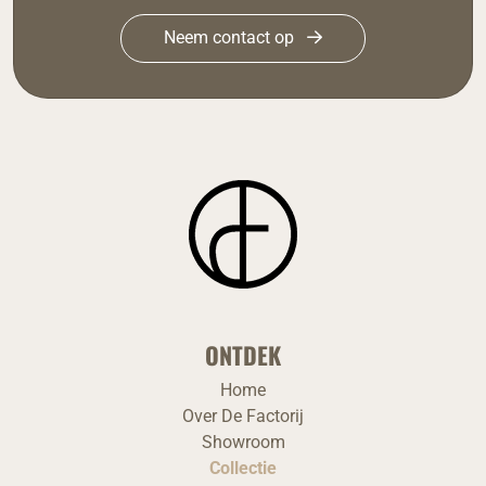
Neem contact op
ONTDEK
Home
Over De Factorij
Showroom
Collectie