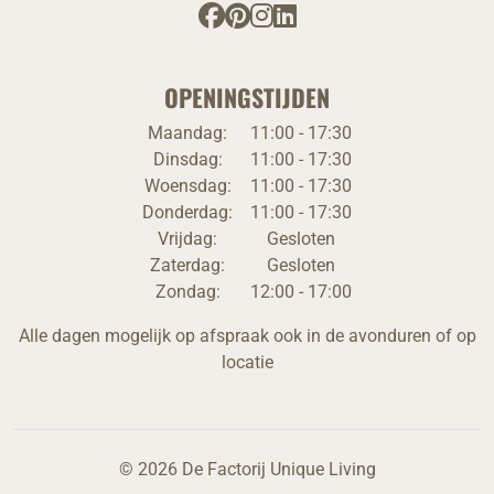
OPENINGSTIJDEN
Maandag:
11:00 - 17:30
Dinsdag:
11:00 - 17:30
Woensdag:
11:00 - 17:30
Donderdag:
11:00 - 17:30
Vrijdag:
Gesloten
Zaterdag:
Gesloten
Zondag:
12:00 - 17:00
Alle dagen mogelijk op afspraak ook in de avonduren of op
locatie
© 2026 De Factorij Unique Living