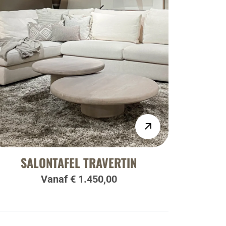
SALONTAFEL TRAVERTIN
Vanaf € 1.450,00