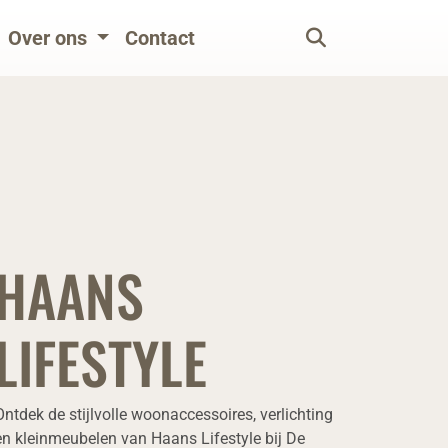
Over ons
Contact
HAANS
LIFESTYLE
Ontdek de stijlvolle woonaccessoires, verlichting
en kleinmeubelen van Haans Lifestyle bij De