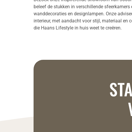
beleef de stukken in verschillende sfeerkamers
wanddecoraties en designlampen. Onze adviseurs
interieur, met aandacht voor stijl, materiaal en
die Haans Lifestyle in huis weet te creëren.
STA