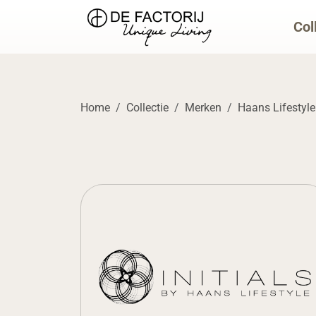
Col
Home
Collectie
Merken
Haans Lifestyle