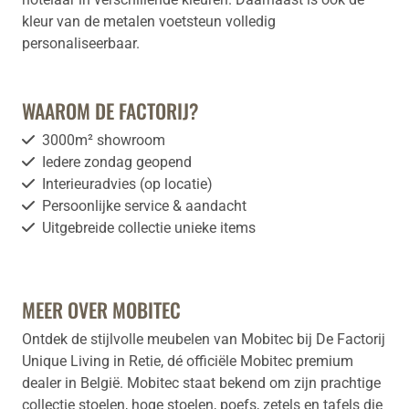
kleur van de metalen voetsteun volledig
personaliseerbaar.
WAAROM DE FACTORIJ?
3000m² showroom
Iedere zondag geopend
Interieuradvies (op locatie)
Persoonlijke service & aandacht
Uitgebreide collectie unieke items
MEER OVER MOBITEC
Ontdek de stijlvolle meubelen van Mobitec bij De Factorij
Unique Living in Retie, dé officiële Mobitec premium
dealer in België. Mobitec staat bekend om zijn prachtige
collectie stoelen, hoge stoelen, poefs, zetels en tafels die