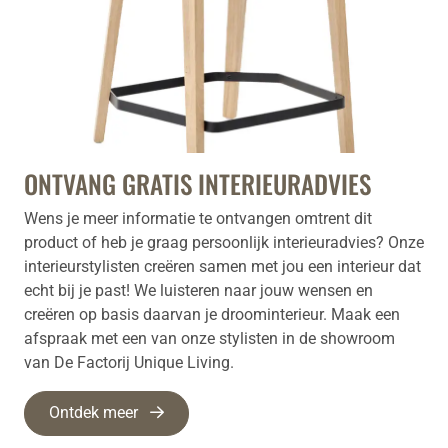
ONTVANG GRATIS INTERIEURADVIES
Wens je meer informatie te ontvangen omtrent dit
product of heb je graag persoonlijk interieuradvies? Onze
interieurstylisten creëren samen met jou een interieur dat
echt bij je past! We luisteren naar jouw wensen en
creëren op basis daarvan je droominterieur. Maak een
afspraak met een van onze stylisten in de showroom
van De Factorij Unique Living.
Ontdek meer