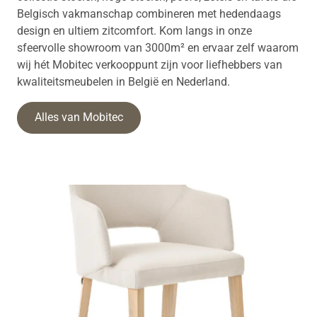
Belgisch vakmanschap combineren met hedendaags
design en ultiem zitcomfort. Kom langs in onze
sfeervolle showroom van 3000m² en ervaar zelf waarom
wij hét Mobitec verkooppunt zijn voor liefhebbers van
kwaliteitsmeubelen in België en Nederland.
Alles van Mobitec