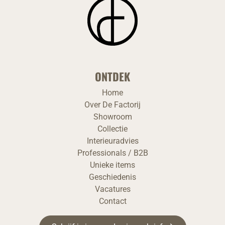
ONTDEK
Home
Over De Factorij
Showroom
Collectie
Interieuradvies
Professionals / B2B
Unieke items
Geschiedenis
Vacatures
Contact