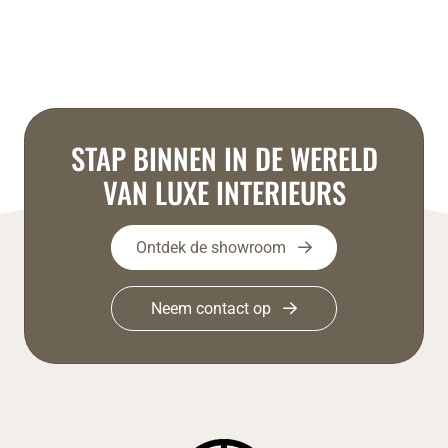
STAP BINNEN IN DE WERELD
VAN LUXE INTERIEURS
Ontdek de showroom
Neem contact op