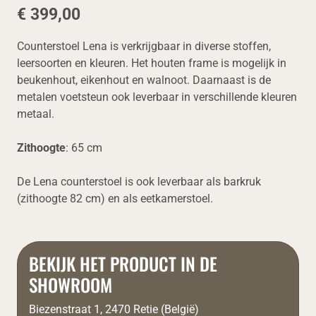
€ 399,00
Counterstoel Lena is verkrijgbaar in diverse stoffen,
leersoorten en kleuren. Het houten frame is mogelijk in
beukenhout, eikenhout en walnoot. Daarnaast is de
metalen voetsteun ook leverbaar in verschillende kleuren
metaal.
Zithoogte
: 65 cm
De Lena counterstoel is ook leverbaar als barkruk
(zithoogte 82 cm) en als eetkamerstoel.
BEKIJK HET PRODUCT IN DE
SHOWROOM
Biezenstraat 1, 2470 Retie (België)