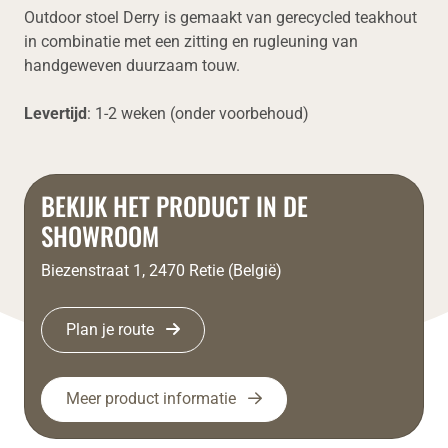
Outdoor stoel Derry is gemaakt van gerecycled teakhout
in combinatie met een zitting en rugleuning van
handgeweven duurzaam touw.
Levertijd
: 1-2 weken (onder voorbehoud)
BEKIJK HET PRODUCT IN DE
SHOWROOM
Biezenstraat 1, 2470 Retie (België)
Plan je route
Meer product informatie