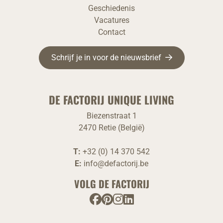
Geschiedenis
Vacatures
Contact
Schrijf je in voor de nieuwsbrief
DE FACTORIJ UNIQUE LIVING
Biezenstraat 1
2470 Retie (België)
T:
+32 (0) 14 370 542
E:
info@defactorij.be
VOLG DE FACTORIJ