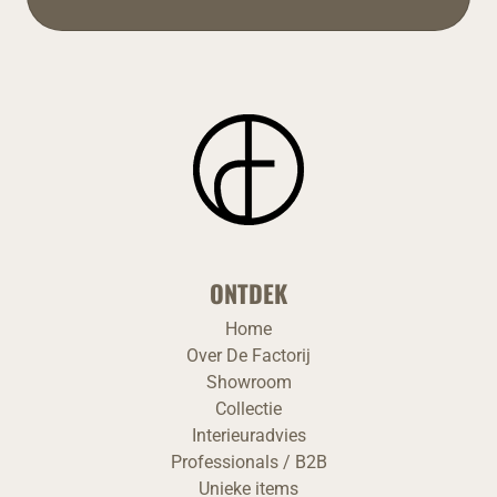
ONTDEK
Home
Over De Factorij
Showroom
Collectie
Interieuradvies
Professionals / B2B
Unieke items