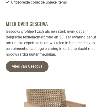
Uitgebreide collectie unieke items
MEER OVER GESCOVA
Gescova profileert zich als een sterk merk dat zijn
Belgische textielachtergrond en 50 jaar ervaring benut
om unieke expertise te ontwikkelen in het creëren van
een binnenhuisachtige ervaring in de buitenlucht met
hoogwaardig buitenmeubilair.
Alles van Gescova