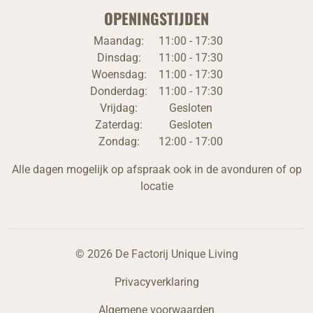
OPENINGSTIJDEN
Maandag:
11:00 - 17:30
Dinsdag:
11:00 - 17:30
Woensdag:
11:00 - 17:30
Donderdag:
11:00 - 17:30
Vrijdag:
Gesloten
Zaterdag:
Gesloten
Zondag:
12:00 - 17:00
Alle dagen mogelijk op afspraak ook in de avonduren of op
locatie
© 2026 De Factorij Unique Living
Privacyverklaring
Algemene voorwaarden