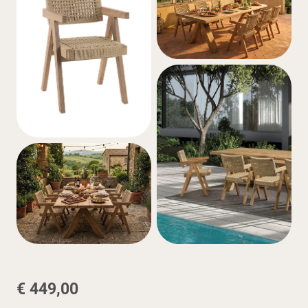
€ 449,00