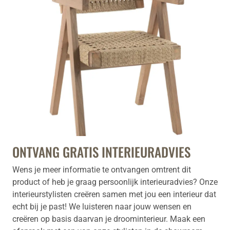
ONTVANG GRATIS INTERIEURADVIES
Wens je meer informatie te ontvangen omtrent dit
product of heb je graag persoonlijk interieuradvies? Onze
interieurstylisten creëren samen met jou een interieur dat
echt bij je past! We luisteren naar jouw wensen en
creëren op basis daarvan je droominterieur. Maak een