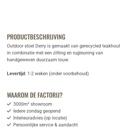
PRODUCTBESCHRIJVING
Outdoor stoel Derry is gemaakt van gerecycled teakhout
in combinatie met een zitting en rugleuning van
handgeweven duurzaam touw.
Levertijd
: 1-2 weken (onder voorbehoud)
WAAROM DE FACTORIJ?
3000m² showroom
Iedere zondag geopend
Interieuradvies (op locatie)
Persoonlijke service & aandacht