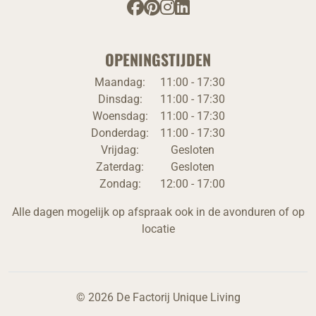
OPENINGSTIJDEN
Maandag:
11:00 - 17:30
Dinsdag:
11:00 - 17:30
Woensdag:
11:00 - 17:30
Donderdag:
11:00 - 17:30
Vrijdag:
Gesloten
Zaterdag:
Gesloten
Zondag:
12:00 - 17:00
Alle dagen mogelijk op afspraak ook in de avonduren of op
locatie
© 2026 De Factorij Unique Living