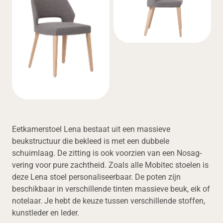
Eetkamerstoel Lena bestaat uit een massieve
beukstructuur die bekleed is met een dubbele
schuimlaag. De zitting is ook voorzien van een Nosag-
vering voor pure zachtheid. Zoals alle Mobitec stoelen is
deze Lena stoel personaliseerbaar. De poten zijn
beschikbaar in verschillende tinten massieve beuk, eik of
notelaar. Je hebt de keuze tussen verschillende stoffen,
kunstleder en leder.