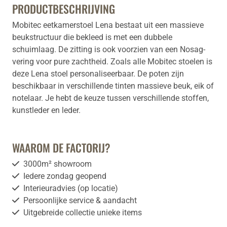
PRODUCTBESCHRIJVING
Mobitec eetkamerstoel Lena bestaat uit een massieve
beukstructuur die bekleed is met een dubbele
schuimlaag. De zitting is ook voorzien van een Nosag-
vering voor pure zachtheid. Zoals alle Mobitec stoelen is
deze Lena stoel personaliseerbaar. De poten zijn
beschikbaar in verschillende tinten massieve beuk, eik of
notelaar. Je hebt de keuze tussen verschillende stoffen,
kunstleder en leder.
WAAROM DE FACTORIJ?
3000m² showroom
Iedere zondag geopend
Interieuradvies (op locatie)
Persoonlijke service & aandacht
Uitgebreide collectie unieke items