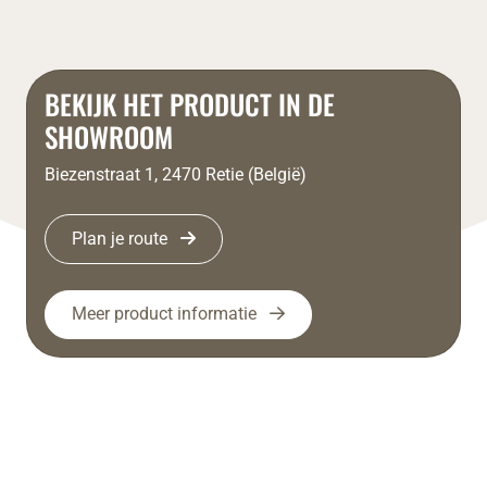
BEKIJK HET PRODUCT IN DE
SHOWROOM
Biezenstraat 1, 2470 Retie (België)
Plan je route
Meer product informatie