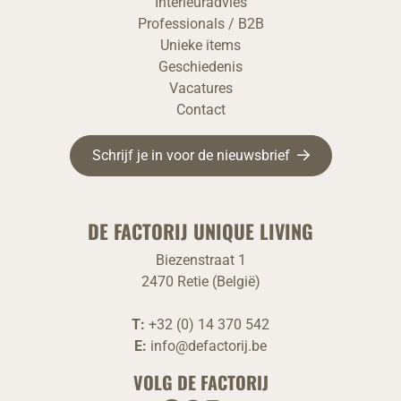
Interieuradvies
Professionals / B2B
Unieke items
Geschiedenis
Vacatures
Contact
Schrijf je in voor de nieuwsbrief
DE FACTORIJ UNIQUE LIVING
Biezenstraat 1
2470 Retie (België)
T:
+32 (0) 14 370 542
E:
info@defactorij.be
VOLG DE FACTORIJ