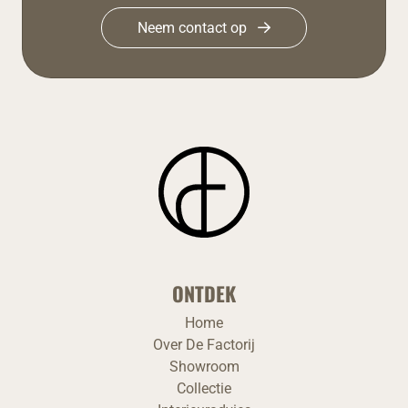
Neem contact op
ONTDEK
Home
Over De Factorij
Showroom
Collectie