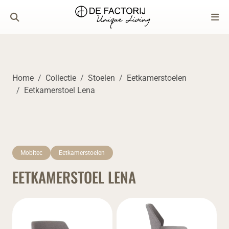
Home
Collectie
Stoelen
Eetkamerstoelen
Eetkamerstoel Lena
Mobitec
Eetkamerstoelen
EETKAMERSTOEL LENA