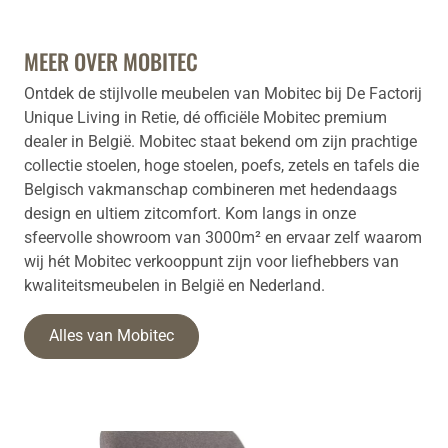
MEER OVER MOBITEC
Ontdek de stijlvolle meubelen van Mobitec bij De Factorij
Unique Living in Retie, dé officiële Mobitec premium
dealer in België. Mobitec staat bekend om zijn prachtige
collectie stoelen, hoge stoelen, poefs, zetels en tafels die
Belgisch vakmanschap combineren met hedendaags
design en ultiem zitcomfort. Kom langs in onze
sfeervolle showroom van 3000m² en ervaar zelf waarom
wij hét Mobitec verkooppunt zijn voor liefhebbers van
kwaliteitsmeubelen in België en Nederland.
Alles van Mobitec