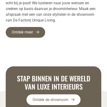
echt bij je past! We luisteren naar jouw wensen en
creëren op basis daarvan je droominterieur. Maak een
afspraak met een van onze stylisten in de showroom
van De Factorij Unique Living.
Ontdek meer
STAP BINNEN IN DE WERELD
VAN LUXE INTERIEURS
Ontdek de showroom