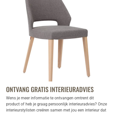
ONTVANG GRATIS INTERIEURADVIES
Wens je meer informatie te ontvangen omtrent dit
product of heb je graag persoonlijk interieuradvies? Onze
interieurstylisten creëren samen met jou een interieur dat