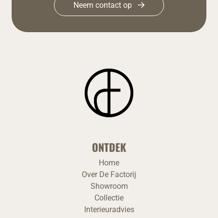
Neem contact op
ONTDEK
Home
Over De Factorij
Showroom
Collectie
Interieuradvies