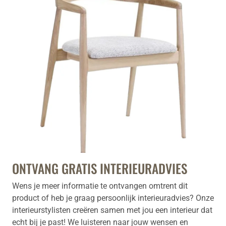
ONTVANG GRATIS INTERIEURADVIES
Wens je meer informatie te ontvangen omtrent dit
product of heb je graag persoonlijk interieuradvies? Onze
interieurstylisten creëren samen met jou een interieur dat
echt bij je past! We luisteren naar jouw wensen en