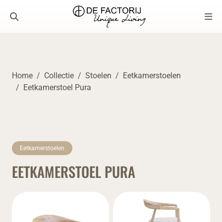
Home
Collectie
Stoelen
Eetkamerstoelen
Eetkamerstoel Pura
Eetkamerstoelen
EETKAMERSTOEL PURA