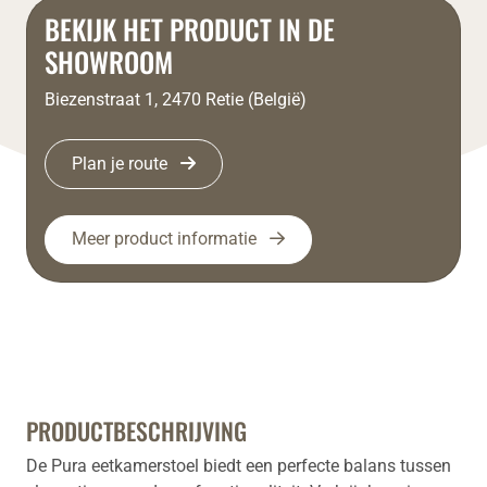
BEKIJK HET PRODUCT IN DE
SHOWROOM
Biezenstraat 1, 2470 Retie (België)
Plan je route
Meer product informatie
PRODUCTBESCHRIJVING
De Pura eetkamerstoel biedt een perfecte balans tussen