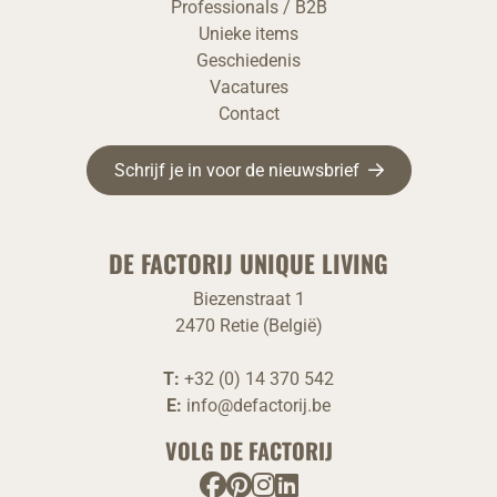
Professionals / B2B
Unieke items
Geschiedenis
Vacatures
Contact
Schrijf je in voor de nieuwsbrief
DE FACTORIJ UNIQUE LIVING
Biezenstraat 1
2470 Retie (België)
T:
+32 (0) 14 370 542
E:
info@defactorij.be
VOLG DE FACTORIJ