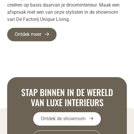
creëren op basis daarvan je droominterieur. Maak een
afspraak met een van onze stylisten in de showroom
van De Factorij Unique Living.
Ontdek meer
STAP BINNEN IN DE WERELD
VAN LUXE INTERIEURS
Ontdek de showroom