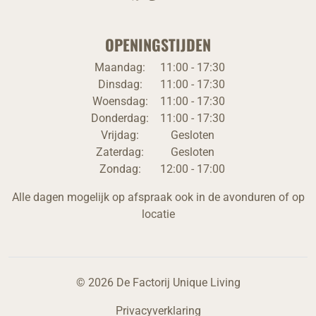
OPENINGSTIJDEN
Maandag:
11:00 - 17:30
Dinsdag:
11:00 - 17:30
Woensdag:
11:00 - 17:30
Donderdag:
11:00 - 17:30
Vrijdag:
Gesloten
Zaterdag:
Gesloten
Zondag:
12:00 - 17:00
Alle dagen mogelijk op afspraak ook in de avonduren of op
locatie
© 2026 De Factorij Unique Living
Privacyverklaring