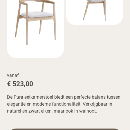
vanaf
€ 523,00
De Pura eetkamerstoel biedt een perfecte balans tussen
elegantie en moderne functionaliteit. Verkrijgbaar in
naturel en zwart eiken, maar ook in walnoot.