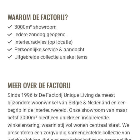
WAAROM DE FACTORIJ?
3000m² showroom
Iedere zondag geopend
Interieuradvies (op locatie)
Persoonlijke service & aandacht
Uitgebreide collectie unieke items
MEER OVER DE FACTORIJ
Sinds 1996 is De Factorij Unique Living de meest
bijzondere woonwinkel van België & Nederland en een
begrip in de interieurwereld. Onze showroom van maar
liefst 3000m² biedt een unieke en inspirerende
winkelervaring, waarin stijlvol wonen centraal staat. We
presenteren een zorgvuldig samengestelde collectie van