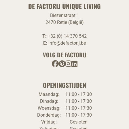
DE FACTORIJ UNIQUE LIVING
Biezenstraat 1
2470 Retie (België)
T:
+32 (0) 14 370 542
E:
info@defactorij.be
VOLG DE FACTORIJ
OPENINGSTIJDEN
Maandag:
11:00 - 17:30
Dinsdag:
11:00 - 17:30
Woensdag:
11:00 - 17:30
Donderdag:
11:00 - 17:30
Vrijdag:
Gesloten
Zaterdag:
Gesloten