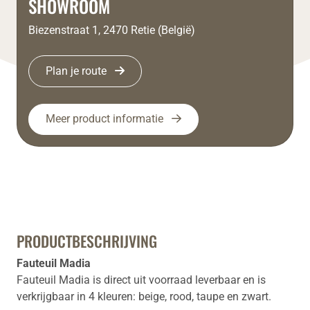
SHOWROOM
Biezenstraat 1, 2470 Retie (België)
Plan je route
Meer product informatie
PRODUCTBESCHRIJVING
Fauteuil Madia
Fauteuil Madia is direct uit voorraad leverbaar en is
verkrijgbaar in 4 kleuren: beige, rood, taupe en zwart.