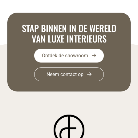
STAP BINNEN IN DE WERELD
VAN LUXE INTERIEURS
Ontdek de showroom
Neem contact op