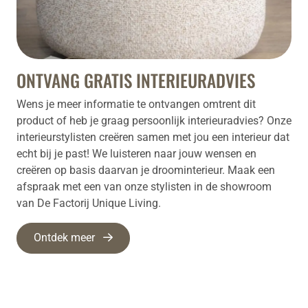
ONTVANG GRATIS INTERIEURADVIES
Wens je meer informatie te ontvangen omtrent dit
product of heb je graag persoonlijk interieuradvies? Onze
interieurstylisten creëren samen met jou een interieur dat
echt bij je past! We luisteren naar jouw wensen en
creëren op basis daarvan je droominterieur. Maak een
afspraak met een van onze stylisten in de showroom
van De Factorij Unique Living.
Ontdek meer