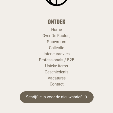
ONTDEK
Home
Over De Factorij
Showroom
Collectie
Interieuradvies
Professionals / B2B
Unieke items
Geschiedenis
Vacatures
Contact
Schrijf je in voor de nieuwsbrief