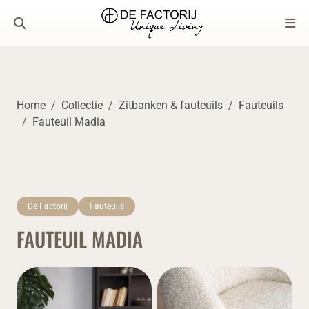
Home
Collectie
Zitbanken & fauteuils
Fauteuils
Fauteuil Madia
De Factorij
Fauteuils
FAUTEUIL MADIA