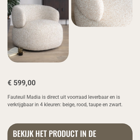
€ 599,00
Fauteuil Madia is direct uit voorraad leverbaar en is
verkrijgbaar in 4 kleuren: beige, rood, taupe en zwart.
BEKIJK HET PRODUCT IN DE