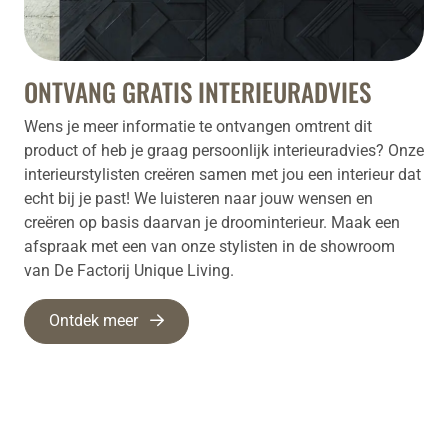
ONTVANG GRATIS INTERIEURADVIES
Wens je meer informatie te ontvangen omtrent dit
product of heb je graag persoonlijk interieuradvies? Onze
interieurstylisten creëren samen met jou een interieur dat
echt bij je past! We luisteren naar jouw wensen en
creëren op basis daarvan je droominterieur. Maak een
afspraak met een van onze stylisten in de showroom
van De Factorij Unique Living.
Ontdek meer