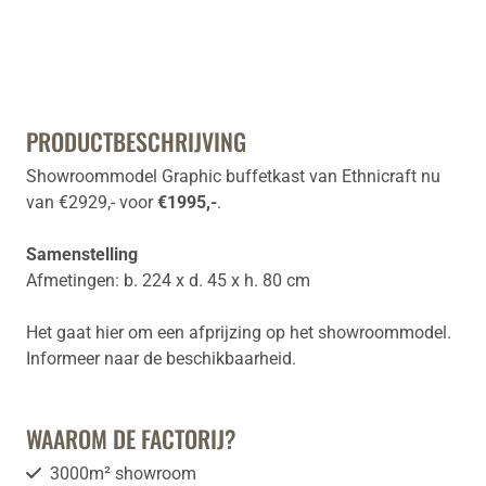
PRODUCTBESCHRIJVING
Showroommodel Graphic buffetkast van Ethnicraft nu
van €2929,- voor
€1995,-
.
Samenstelling
Afmetingen: b. 224 x d. 45 x h. 80 cm
Het gaat hier om een afprijzing op het showroommodel.
Informeer naar de beschikbaarheid.
WAAROM DE FACTORIJ?
3000m² showroom