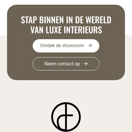
STAP BINNEN IN DE WERELD
VAN LUXE INTERIEURS
Ontdek de showroom
Neem contact op