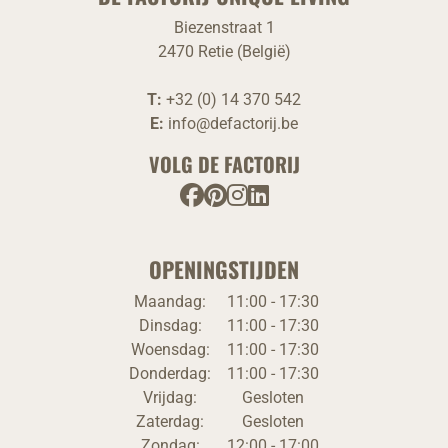
Biezenstraat 1
2470 Retie (België)
T:
+32 (0) 14 370 542
E:
info@defactorij.be
VOLG DE FACTORIJ
OPENINGSTIJDEN
Maandag:
11:00 - 17:30
Dinsdag:
11:00 - 17:30
Woensdag:
11:00 - 17:30
Donderdag:
11:00 - 17:30
Vrijdag:
Gesloten
Zaterdag:
Gesloten
Zondag:
12:00 - 17:00