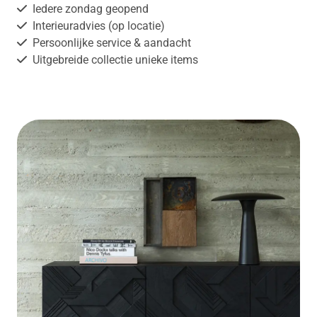
Iedere zondag geopend
Interieuradvies (op locatie)
Persoonlijke service & aandacht
Uitgebreide collectie unieke items