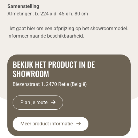
Samenstelling
Afmetingen: b. 224 x d. 45 x h. 80 cm
Het gaat hier om een afprijzing op het showroommodel.
Informeer naar de beschikbaarheid.
BEKIJK HET PRODUCT IN DE
SHOWROOM
Biezenstraat 1, 2470 Retie (België)
Plan je route
Meer product informatie