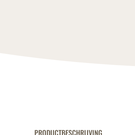
PRODUCTBESCHRIJVING