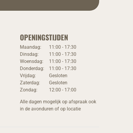
OPENINGSTIJDEN
Maandag:
11:00 - 17:30
Dinsdag:
11:00 - 17:30
Woensdag:
11:00 - 17:30
Donderdag:
11:00 - 17:30
Vrijdag:
Gesloten
Zaterdag:
Gesloten
Zondag:
12:00 - 17:00
Alle dagen mogelijk op afspraak ook
in de avonduren of op locatie