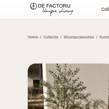
Col
Home
Collectie
Woonaccessoires
Kuns