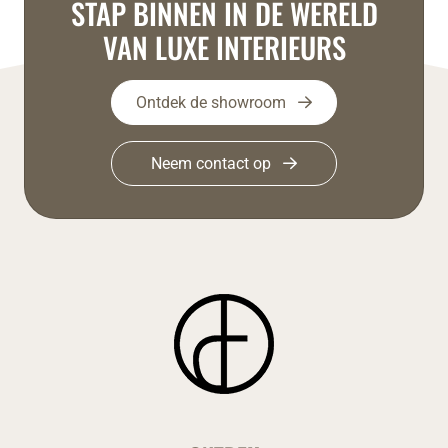
STAP BINNEN IN DE WERELD
VAN LUXE INTERIEURS
Ontdek de showroom
Neem contact op