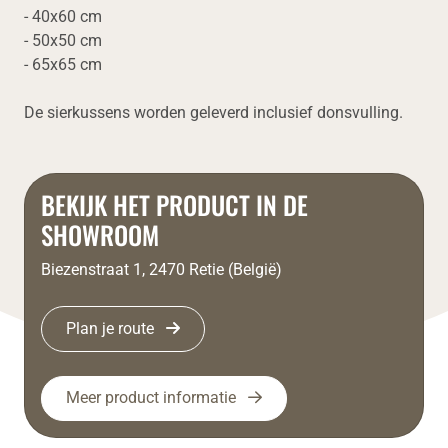
- 40x60 cm
- 50x50 cm
- 65x65 cm
De sierkussens worden geleverd inclusief donsvulling.
BEKIJK HET PRODUCT IN DE
SHOWROOM
Biezenstraat 1, 2470 Retie (België)
Plan je route
Meer product informatie