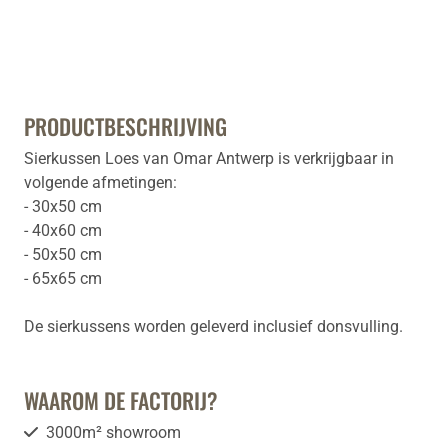
PRODUCTBESCHRIJVING
Sierkussen Loes van Omar Antwerp is verkrijgbaar in
volgende afmetingen:
- 30x50 cm
- 40x60 cm
- 50x50 cm
- 65x65 cm
De sierkussens worden geleverd inclusief donsvulling.
WAAROM DE FACTORIJ?
3000m² showroom