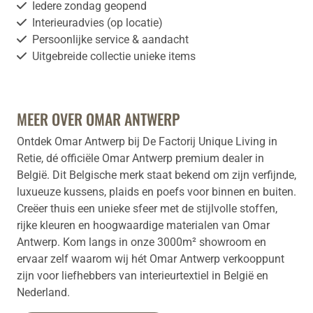
Iedere zondag geopend
Interieuradvies (op locatie)
Persoonlijke service & aandacht
Uitgebreide collectie unieke items
MEER OVER OMAR ANTWERP
Ontdek Omar Antwerp bij De Factorij Unique Living in
Retie, dé officiële Omar Antwerp premium dealer in
België. Dit Belgische merk staat bekend om zijn verfijnde,
luxueuze kussens, plaids en poefs voor binnen en buiten.
Creëer thuis een unieke sfeer met de stijlvolle stoffen,
rijke kleuren en hoogwaardige materialen van Omar
Antwerp. Kom langs in onze 3000m² showroom en
ervaar zelf waarom wij hét Omar Antwerp verkooppunt
zijn voor liefhebbers van interieurtextiel in België en
Nederland.