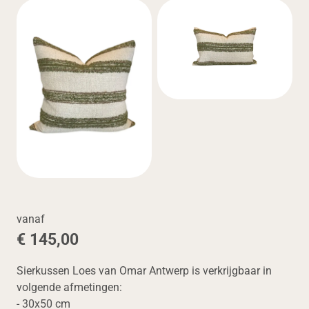
vanaf
€ 145,00
Sierkussen Loes van Omar Antwerp is verkrijgbaar in
volgende afmetingen:
- 30x50 cm