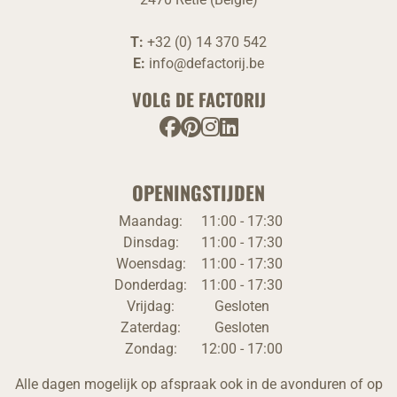
T:
+32 (0) 14 370 542
E:
info@defactorij.be
VOLG DE FACTORIJ
OPENINGSTIJDEN
Maandag:
11:00 - 17:30
Dinsdag:
11:00 - 17:30
Woensdag:
11:00 - 17:30
Donderdag:
11:00 - 17:30
Vrijdag:
Gesloten
Zaterdag:
Gesloten
Zondag:
12:00 - 17:00
Alle dagen mogelijk op afspraak ook in de avonduren of op