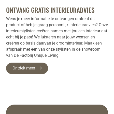
ONTVANG GRATIS INTERIEURADVIES
Wens je meer informatie te ontvangen omtrent dit
product of heb je graag persoonlijk interieuradvies? Onze
interieurstylisten creëren samen met jou een interieur dat
echt bij je past! We luisteren naar jouw wensen en
creëren op basis daarvan je droominterieur. Maak een
afspraak met een van onze stylisten in de showroom
van De Factorij Unique Living.
Ontdek meer