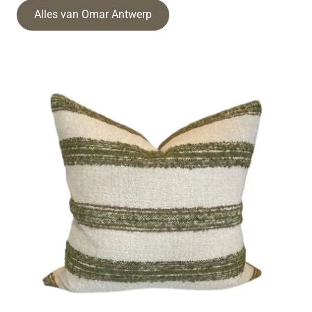
Alles van Omar Antwerp