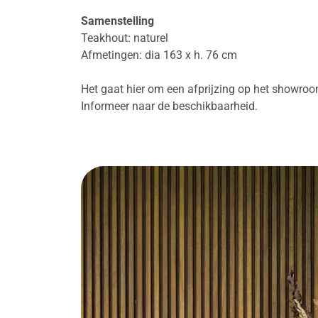
Samenstelling
Teakhout: naturel
Afmetingen: dia 163 x h. 76 cm
Het gaat hier om een afprijzing op het showro
Informeer naar de beschikbaarheid.