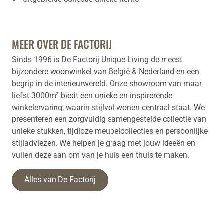
MEER OVER DE FACTORIJ
Sinds 1996 is De Factorij Unique Living de meest
bijzondere woonwinkel van België & Nederland en een
begrip in de interieurwereld. Onze showroom van maar
liefst 3000m² biedt een unieke en inspirerende
winkelervaring, waarin stijlvol wonen centraal staat. We
presenteren een zorgvuldig samengestelde collectie van
unieke stukken, tijdloze meubelcollecties en persoonlijke
stijladviezen. We helpen je graag met jouw ideeën en
vullen deze aan om van je huis een thuis te maken.
Alles van De Factorij