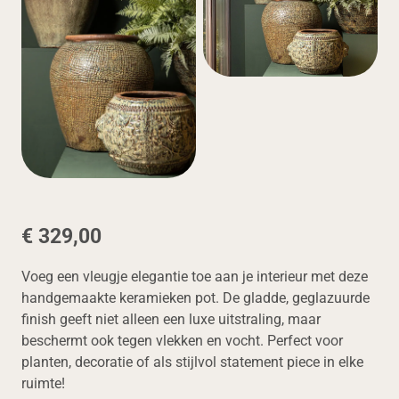
€ 329,00
Voeg een vleugje elegantie toe aan je interieur met deze
handgemaakte keramieken pot. De gladde, geglazuurde
finish geeft niet alleen een luxe uitstraling, maar
beschermt ook tegen vlekken en vocht. Perfect voor
planten, decoratie of als stijlvol statement piece in elke
ruimte!