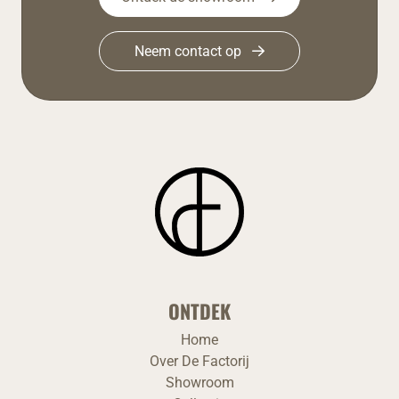
Neem contact op
ONTDEK
Home
Over De Factorij
Showroom