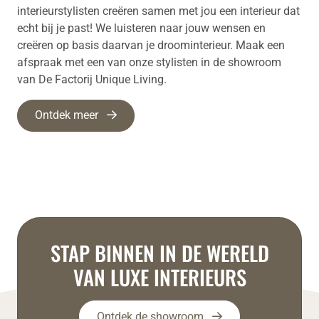
interieurstylisten creëren samen met jou een interieur dat
echt bij je past! We luisteren naar jouw wensen en
creëren op basis daarvan je droominterieur. Maak een
afspraak met een van onze stylisten in de showroom
van De Factorij Unique Living.
Ontdek meer
STAP BINNEN IN DE WERELD
VAN LUXE INTERIEURS
Ontdek de showroom