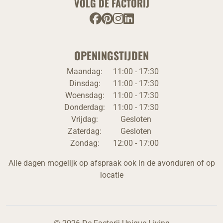
VOLG DE FACTORIJ
OPENINGSTIJDEN
Maandag:
11:00 - 17:30
Dinsdag:
11:00 - 17:30
Woensdag:
11:00 - 17:30
Donderdag:
11:00 - 17:30
Vrijdag:
Gesloten
Zaterdag:
Gesloten
Zondag:
12:00 - 17:00
Alle dagen mogelijk op afspraak ook in de avonduren of op
locatie