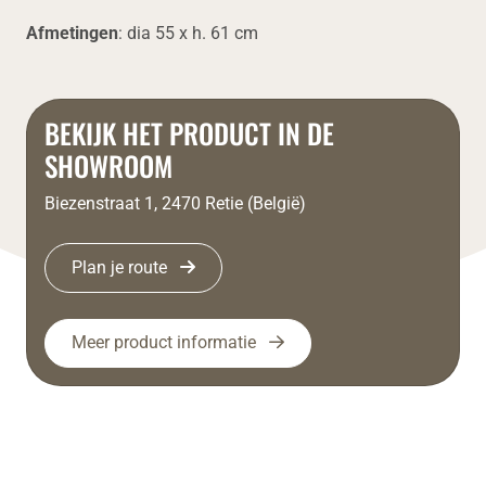
Afmetingen
: dia 55 x h. 61 cm
BEKIJK HET PRODUCT IN DE
SHOWROOM
Biezenstraat 1, 2470 Retie (België)
Plan je route
Meer product informatie