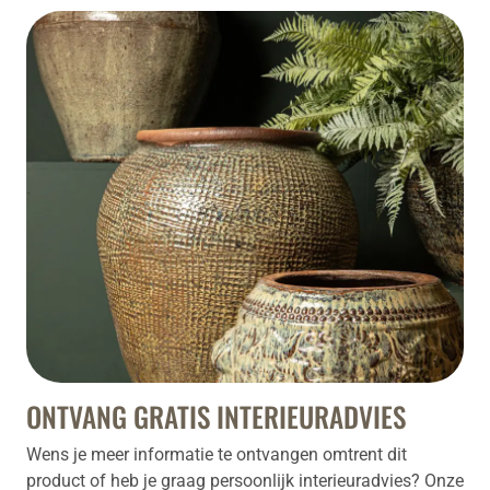
ONTVANG GRATIS INTERIEURADVIES
Wens je meer informatie te ontvangen omtrent dit
product of heb je graag persoonlijk interieuradvies? Onze