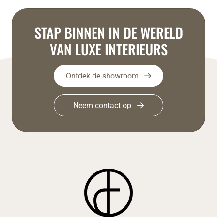
STAP BINNEN IN DE WERELD
VAN LUXE INTERIEURS
Ontdek de showroom
Neem contact op