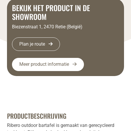
BEKIJK HET PRODUCT IN DE
SHOWROOM
Biezenstraat 1, 2470 Retie (België)
Plan je route
Meer product informatie
PRODUCTBESCHRIJVING
Ribero outdoor bartafel is gemaakt van gerecycleerd