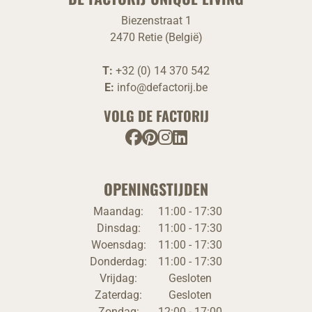
Biezenstraat 1
2470 Retie (België)
T:
+32 (0) 14 370 542
E:
info@defactorij.be
VOLG DE FACTORIJ
OPENINGSTIJDEN
Maandag:
11:00 - 17:30
Dinsdag:
11:00 - 17:30
Woensdag:
11:00 - 17:30
Donderdag:
11:00 - 17:30
Vrijdag:
Gesloten
Zaterdag:
Gesloten
Zondag:
12:00 - 17:00