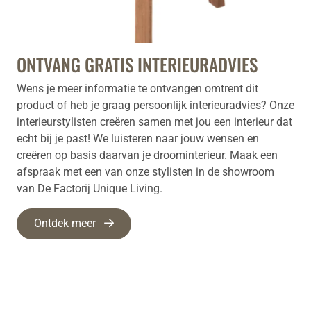
ONTVANG GRATIS INTERIEURADVIES
Wens je meer informatie te ontvangen omtrent dit
product of heb je graag persoonlijk interieuradvies? Onze
interieurstylisten creëren samen met jou een interieur dat
echt bij je past! We luisteren naar jouw wensen en
creëren op basis daarvan je droominterieur. Maak een
afspraak met een van onze stylisten in de showroom
van De Factorij Unique Living.
Ontdek meer