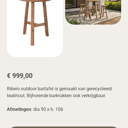
€ 999,00
Ribero outdoor bartafel is gemaakt van gerecycleerd
teakhout. Bijhorende barkrukken ook verkrijgbaar.
Afmetingen
: dia 90 x h. 106