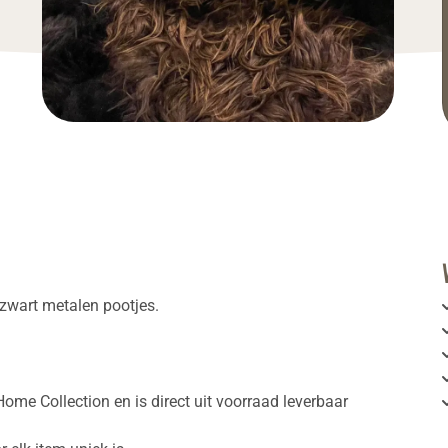
 zwart metalen pootjes.
Home Collection en is direct uit voorraad leverbaar