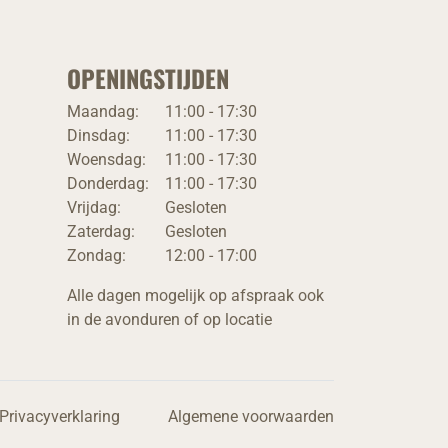
OPENINGSTIJDEN
Maandag:
11:00 - 17:30
Dinsdag:
11:00 - 17:30
Woensdag:
11:00 - 17:30
Donderdag:
11:00 - 17:30
Vrijdag:
Gesloten
Zaterdag:
Gesloten
Zondag:
12:00 - 17:00
Alle dagen mogelijk op afspraak ook
in de avonduren of op locatie
Privacyverklaring
Algemene voorwaarden