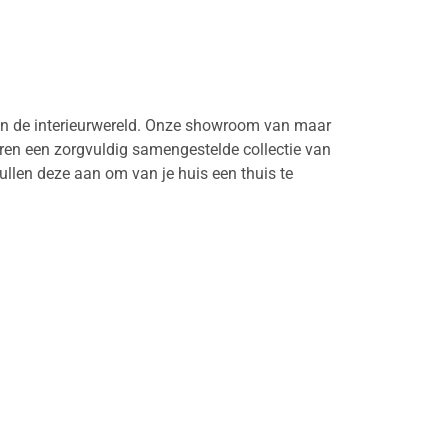
 in de interieurwereld. Onze showroom van maar
eren een zorgvuldig samengestelde collectie van
ullen deze aan om van je huis een thuis te