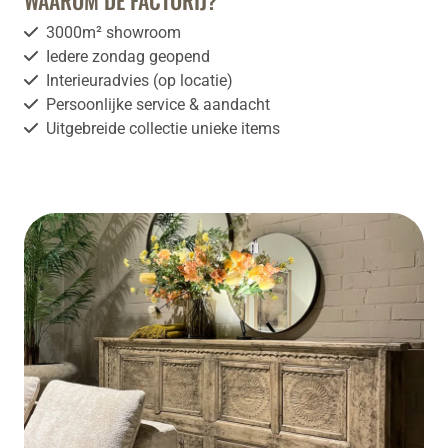
3000m² showroom
Iedere zondag geopend
Interieuradvies (op locatie)
Persoonlijke service & aandacht
Uitgebreide collectie unieke items