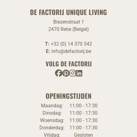
DE FACTORIJ UNIQUE LIVING
Biezenstraat 1
2470 Retie (België)
T:
+32 (0) 14 370 542
E:
info@defactorij.be
VOLG DE FACTORIJ
OPENINGSTIJDEN
Maandag:
11:00 - 17:30
Dinsdag:
11:00 - 17:30
Woensdag:
11:00 - 17:30
Donderdag:
11:00 - 17:30
Vrijdag:
Gesloten