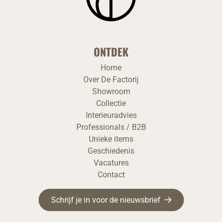
ONTDEK
Home
Over De Factorij
Showroom
Collectie
Interieuradvies
Professionals / B2B
Unieke items
Geschiedenis
Vacatures
Contact
Schrijf je in voor de nieuwsbrief