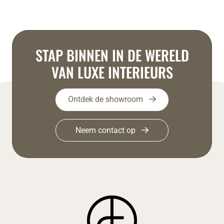
STAP BINNEN IN DE WERELD
VAN LUXE INTERIEURS
Ontdek de showroom
Neem contact op