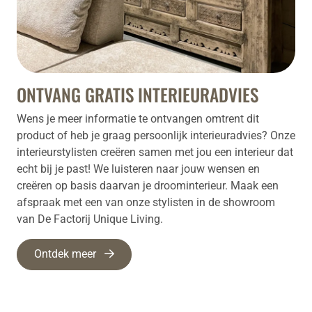
ONTVANG GRATIS INTERIEURADVIES
Wens je meer informatie te ontvangen omtrent dit
product of heb je graag persoonlijk interieuradvies? Onze
interieurstylisten creëren samen met jou een interieur dat
echt bij je past! We luisteren naar jouw wensen en
creëren op basis daarvan je droominterieur. Maak een
afspraak met een van onze stylisten in de showroom
van De Factorij Unique Living.
Ontdek meer