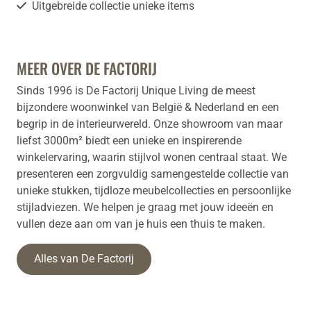
Uitgebreide collectie unieke items
MEER OVER DE FACTORIJ
Sinds 1996 is De Factorij Unique Living de meest
bijzondere woonwinkel van België & Nederland en een
begrip in de interieurwereld. Onze showroom van maar
liefst 3000m² biedt een unieke en inspirerende
winkelervaring, waarin stijlvol wonen centraal staat. We
presenteren een zorgvuldig samengestelde collectie van
unieke stukken, tijdloze meubelcollecties en persoonlijke
stijladviezen. We helpen je graag met jouw ideeën en
vullen deze aan om van je huis een thuis te maken.
Alles van De Factorij