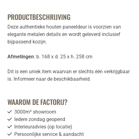
PRODUCTBESCHRIJVING
Deze authentieke houten paneeldeur is voorzien van
elegante metalen details en wordt geleverd inclusief
bijpassend kozijn.
Afmetingen
: b. 168 x d. 25 x h. 258 cm
Dit is een uniek item waarvan er slechts één verkrijgbaar
is. Informeer naar de beschikbaarheid.
WAAROM DE FACTORIJ?
3000m² showroom
Iedere zondag geopend
Interieuradvies (op locatie)
Persoonlijke service & aandacht