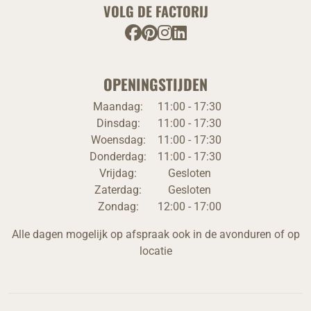
VOLG DE FACTORIJ
OPENINGSTIJDEN
Maandag:
11:00 - 17:30
Dinsdag:
11:00 - 17:30
Woensdag:
11:00 - 17:30
Donderdag:
11:00 - 17:30
Vrijdag:
Gesloten
Zaterdag:
Gesloten
Zondag:
12:00 - 17:00
Alle dagen mogelijk op afspraak ook in de avonduren of op
locatie