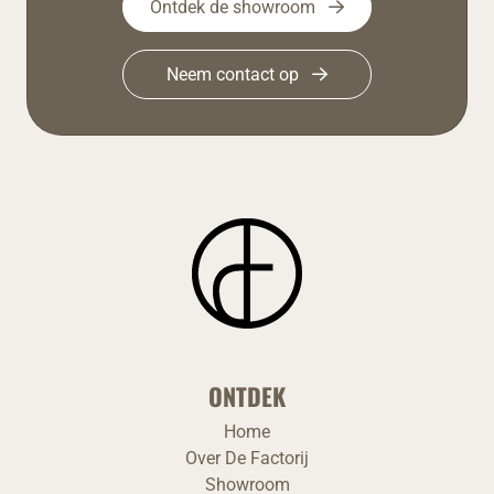
Ontdek de showroom
Neem contact op
ONTDEK
Home
Over De Factorij
Showroom