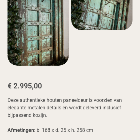
€ 2.995,00
Deze authentieke houten paneeldeur is voorzien van
elegante metalen details en wordt geleverd inclusief
bijpassend kozijn.
Afmetingen
: b. 168 x d. 25 x h. 258 cm