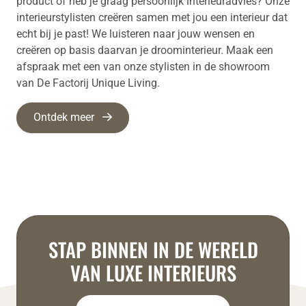
product of heb je graag persoonlijk interieuradvies? Onze
interieurstylisten creëren samen met jou een interieur dat
echt bij je past! We luisteren naar jouw wensen en
creëren op basis daarvan je droominterieur. Maak een
afspraak met een van onze stylisten in de showroom
van De Factorij Unique Living.
Ontdek meer
STAP BINNEN IN DE WERELD
VAN LUXE INTERIEURS