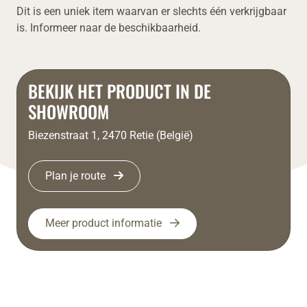
Dit is een uniek item waarvan er slechts één verkrijgbaar
is. Informeer naar de beschikbaarheid.
BEKIJK HET PRODUCT IN DE
SHOWROOM
Biezenstraat 1, 2470 Retie (België)
Plan je route
Meer product informatie